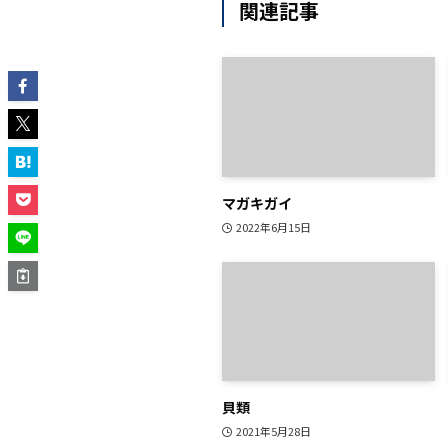
関連記事
マガキガイ
2022年6月15日
貝類
2021年5月28日