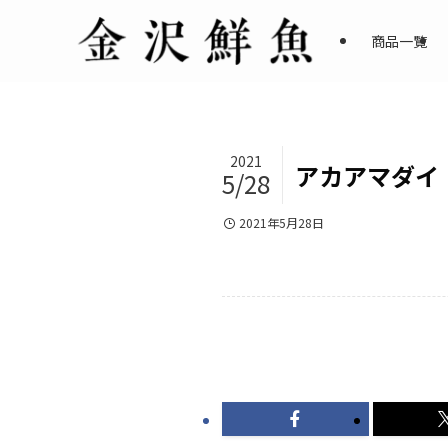
商品一覧
2021
アカアマダイ
5/28
2021年5月28日