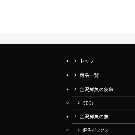
トップ
商品一覧
金沢鮮魚の使命
SDGs
金沢鮮魚の魚
鮮魚ボックス