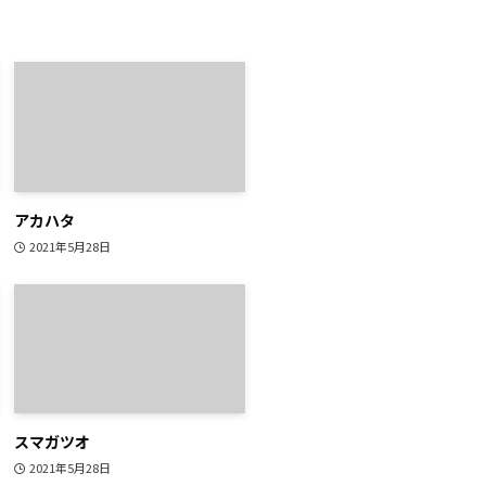
アカハタ
2021年5月28日
スマガツオ
2021年5月28日