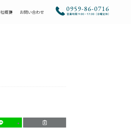
会社概要
お問い合わせ