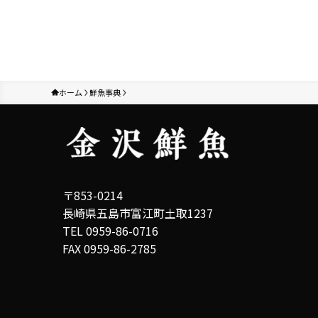
ホーム
鮮魚事典
〒853-0214
長崎県五島市富江町土取1237
TEL 0959-86-0716
FAX 0959-86-2785