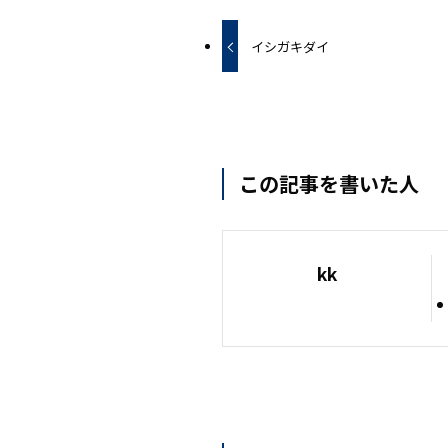
イシガキダイ
この記事を書いた人
kk