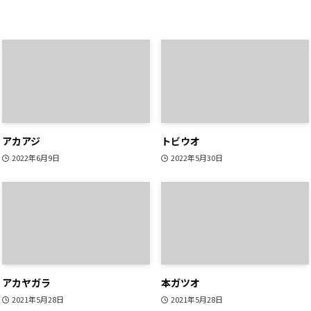
アカアジ
トビウオ
2022年6月9日
2022年5月30日
アカヤガラ
本ガツオ
2021年5月28日
2021年5月28日